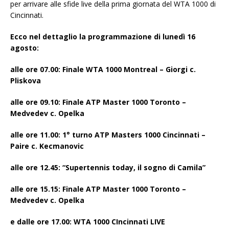
per arrivare alle sfide live della prima giornata del WTA 1000 di
Cincinnati.
Ecco nel dettaglio la programmazione di lunedì 16
agosto:
alle ore 07.00: Finale WTA 1000 Montreal – Giorgi c.
Pliskova
alle ore 09.10: Finale ATP Master 1000 Toronto –
Medvedev c. Opelka
alle ore 11.00: 1° turno ATP Masters 1000 Cincinnati –
Paire c. Kecmanovic
alle ore 12.45: “Supertennis today, il sogno di Camila”
alle ore 15.15: Finale ATP Master 1000 Toronto –
Medvedev c. Opelka
e dalle ore 17.00: WTA 1000 CIncinnati LIVE