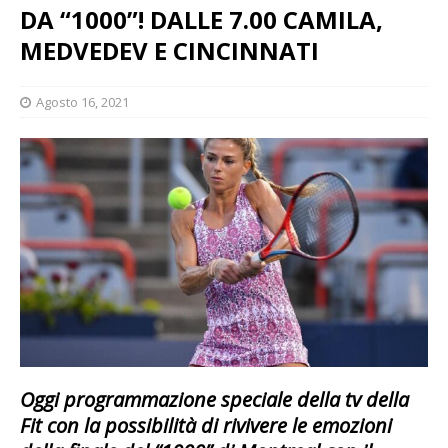
DA “1000”! DALLE 7.00 CAMILA,
MEDVEDEV E CINCINNATI
Agosto 16, 2021
Oggi programmazione speciale della tv della
Fit con la possibilità di rivivere le emozioni