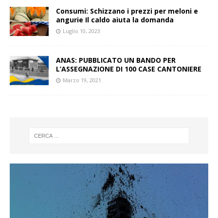
Consumi: Schizzano i prezzi per meloni e
angurie Il caldo aiuta la domanda
Luglio 10, 2023
ANAS: PUBBLICATO UN BANDO PER
L’ASSEGNAZIONE DI 100 CASE CANTONIERE
Marzo 19, 2021