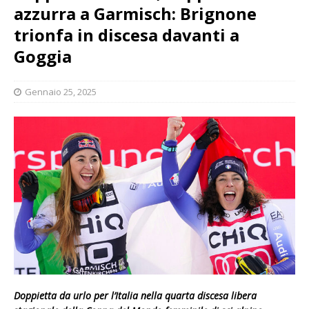
azzurra a Garmisch: Brignone
trionfa in discesa davanti a
Goggia
Gennaio 25, 2025
Doppietta da urlo per l’Italia nella quarta discesa libera