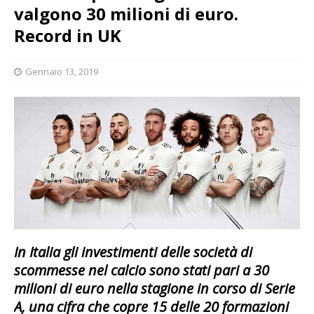
valgono 30 milioni di euro.
Record in UK
Gennaio 13, 2019
In Italia gli investimenti delle società di
scommesse nel calcio sono stati pari a 30
milioni di euro nella stagione in corso di Serie
A, una cifra che copre 15 delle 20 formazioni