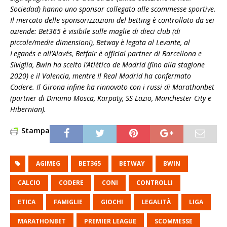
Sociedad) hanno uno sponsor collegato alle scommesse sportive.
Il mercato delle sponsorizzazioni del betting è controllato da sei
aziende: Bet365 è visibile sulle maglie di dieci club (di
piccole/medie dimensioni), Betway è legata al Levante, al
Leganés e all’Alavés, Betfair è official partner di Barcellona e
Siviglia, Bwin ha scelto l’Atlético de Madrid (fino alla stagione
2020) e il Valencia, mentre Il Real Madrid ha confermato
Codere. Il Girona infine ha rinnovato con i russi di Marathonbet
(partner di Dinamo Mosca, Karpaty, SS Lazio, Manchester City e
Hibernian).
Stampa
AGIMEG
BET365
BETWAY
BWIN
CALCIO
CODERE
CONI
CONTROLLI
ETICA
FAMIGLIE
GIOCHI
LEGALITÀ
LIGA
MARATHONBET
PREMIER LEAGUE
SCOMMESSE