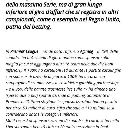
della massima Serie, ma di gran lunga
inferiore al giro d’affari che si registra in altri
campionati, come a esempio nel Regno Unito,
patria del betting.
In
Premier League
– rende noto l’agenzia
Agimeg
– il 45% delle
squadre ha un’azienda di gioco online come sponsor sulla
maglia (a cui si aggiungono altri 16 team nelle due divisioni
inferiori). Il 100% ha cartelloni led durante le partite casalinghe
con sponsor di aziende di gioco, il 100% ha accordi con
compagnie di scommesse – le cosiddette gambling partnerships
– e il 95% delle partite trasmesse live sulle TV ha almeno uno
(spesso due o più) spot di aziende di gaming. Solamente in
Premier nell’ultima stagione le sponsorizzazioni hanno pesato
per circa 53 milioni di euro, cifra che sale a 110 milioni se si
considerano anche le categorie inferiori.
Ma il record di sponsorizzazioni di squadre di calcio si ha nella
Liga spagnola: ben 19 club su 20 (unica eccezione la Real