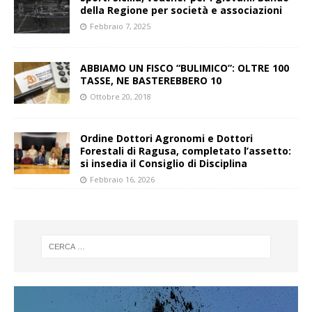
della Regione per società e associazioni
Febbraio 7, 2025
ABBIAMO UN FISCO “BULIMICO”: OLTRE 100
TASSE, NE BASTEREBBERO 10
Ottobre 20, 2018
Ordine Dottori Agronomi e Dottori
Forestali di Ragusa, completato l’assetto:
si insedia il Consiglio di Disciplina
Febbraio 16, 2026