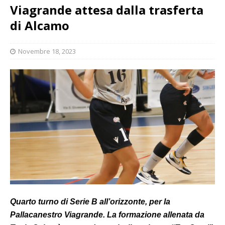
Viagrande attesa dalla trasferta
di Alcamo
Novembre 18, 2023
Quarto turno di Serie B all’orizzonte, per la
Pallacanestro Viagrande. La formazione allenata da