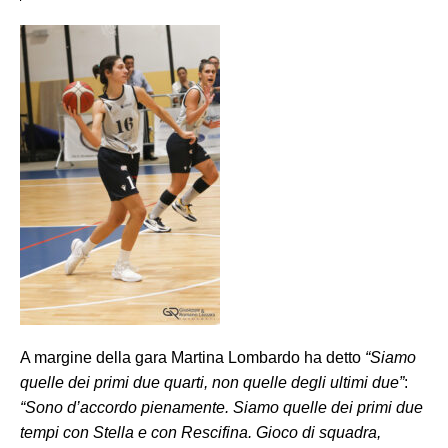
A margine della gara Martina Lombardo ha detto
“Siamo
quelle dei primi due quarti, non quelle degli ultimi due”
:
“Sono d’accordo pienamente. Siamo quelle dei primi due
tempi con Stella e con Rescifina. Gioco di squadra,