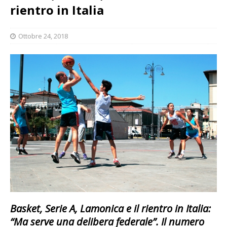
rientro in Italia
Ottobre 24, 2018
Basket, Serie A, Lamonica e il rientro in Italia:
“Ma serve una delibera federale”. Il numero