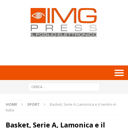
HOME
SPORT
Basket, Serie A, Lamonica e il rientro in
Italia
Basket, Serie A, Lamonica e il