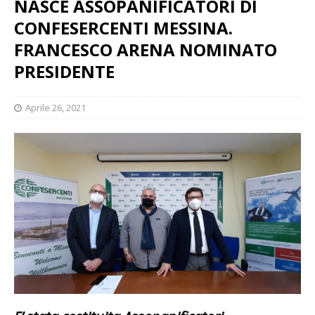
NASCE ASSOPANIFICATORI DI
CONFESERCENTI MESSINA.
FRANCESCO ARENA NOMINATO
PRESIDENTE
Aprile 26, 2021