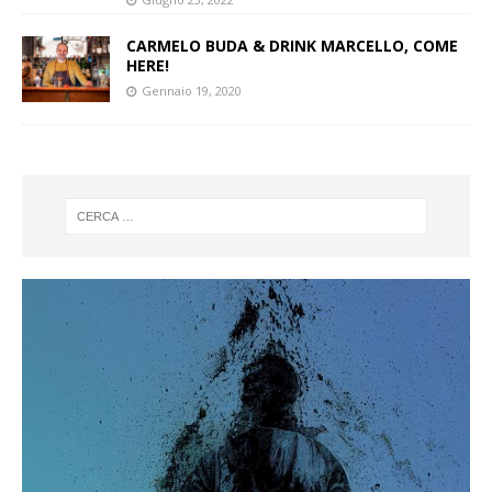
CARMELO BUDA & DRINK MARCELLO, COME
HERE!
Gennaio 19, 2020