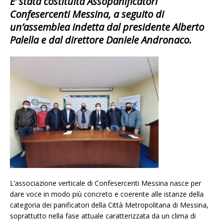
E’ stata costituita
Assopanificatori
Confesercenti Messina
, a seguito di
un’assemblea indetta dal presidente Alberto
Palella e dal direttore Daniele Andronaco.
L’associazione verticale di Confesercenti Messina nasce per
dare voce in modo più concreto e coerente alle istanze della
categoria dei panificatori della Città Metropolitana di Messina,
soprattutto nella fase attuale caratterizzata da un clima di