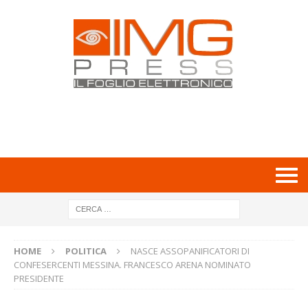
HOME
POLITICA
NASCE ASSOPANIFICATORI DI
CONFESERCENTI MESSINA. FRANCESCO ARENA NOMINATO
PRESIDENTE