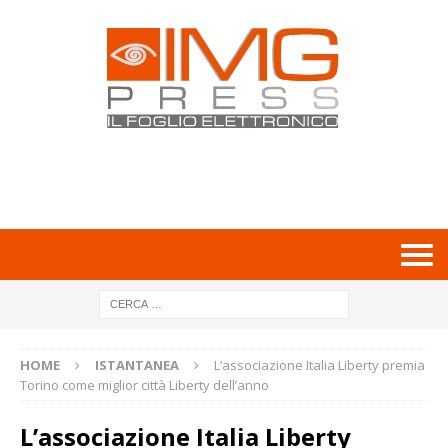
HOME
ISTANTANEA
L’associazione Italia Liberty premia
Torino come miglior città Liberty dell’anno
L’associazione Italia Liberty