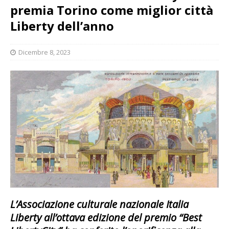
premia Torino come miglior città
Liberty dell’anno
Dicembre 8, 2023
L’Associazione culturale nazionale Italia
Liberty all’ottava edizione del premio “
Best