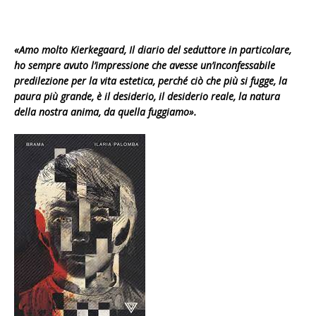
«Amo molto Kierkegaard, Il diario del seduttore in particolare,
ho sempre avuto l’impressione che avesse un’inconfessabile
predilezione per la vita estetica, perché ciò che più si fugge, la
paura più grande, è il desiderio, il desiderio reale, la natura
della nostra anima, da quella fuggiamo».