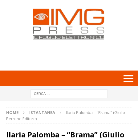
HOME
ISTANTANEA
Ilaria Palomba – “Brama” (Giulio
Perrone Editore)
Ilaria Palomba – “Brama” (Giulio