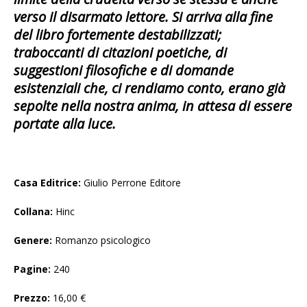
verso il disarmato lettore. Si arriva alla fine
del libro fortemente destabilizzati;
traboccanti di citazioni poetiche, di
suggestioni filosofiche e di domande
esistenziali che, ci rendiamo conto, erano già
sepolte nella nostra anima, in attesa di essere
portate alla luce.
Casa Editrice:
Giulio Perrone Editore
Collana:
Hinc
Genere:
Romanzo psicologico
Pagine:
240
Prezzo:
16,00 €