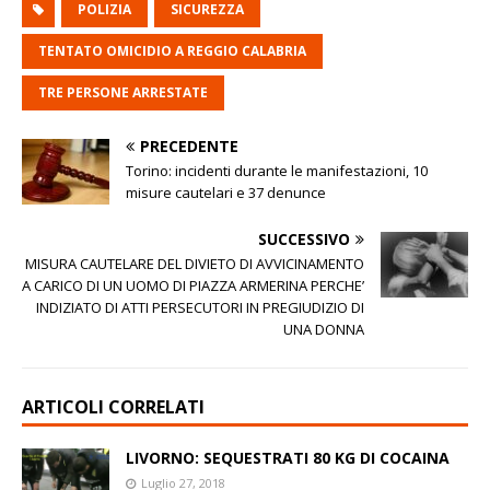
POLIZIA
SICUREZZA
TENTATO OMICIDIO A REGGIO CALABRIA
TRE PERSONE ARRESTATE
PRECEDENTE
Torino: incidenti durante le manifestazioni, 10
misure cautelari e 37 denunce
SUCCESSIVO
MISURA CAUTELARE DEL DIVIETO DI AVVICINAMENTO
A CARICO DI UN UOMO DI PIAZZA ARMERINA PERCHE’
INDIZIATO DI ATTI PERSECUTORI IN PREGIUDIZIO DI
UNA DONNA
ARTICOLI CORRELATI
LIVORNO: SEQUESTRATI 80 KG DI COCAINA
Luglio 27, 2018