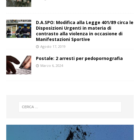
D.A.SPO: Modifica alla Legge 401/89 circa le
Disposizioni Urgenti in materia di
contrasto alla violenza in occasione di
Manifestazioni Sportive
Agosto 17, 2019
Postale: 2 arresti per pedopornografia
Marzo 6, 2024