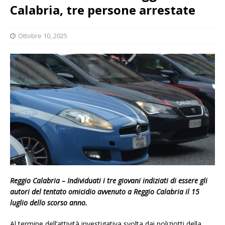
Calabria, tre persone arrestate
Ottobre 10, 2025
Reggio Calabria – Individuati i tre giovani indiziati di essere gli
autori del tentato omicidio avvenuto a Reggio Calabria il 15
luglio dello scorso anno.
Al termine dell’attività investigativa svolta dai poliziotti della