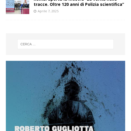
tracce. Oltre 120 anni di Polizia scientifica”
Aprile 7, 2025