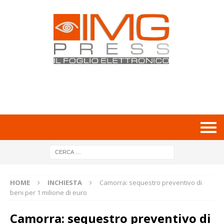
HOME
INCHIESTA
Camorra: sequestro preventivo di
beni per 1 milione di euro
Camorra: sequestro preventivo di