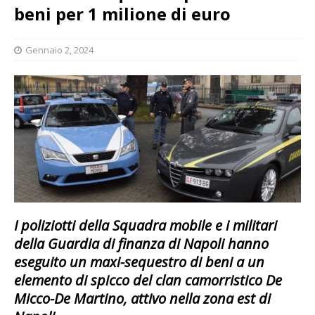
beni per 1 milione di euro
Gennaio 2, 2024
I poliziotti della Squadra mobile e i militari
della Guardia di finanza di Napoli hanno
eseguito un maxi-sequestro di beni a un
elemento di spicco del clan camorristico De
Micco-De Martino, attivo nella zona est di