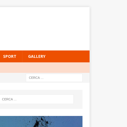
SPORT
GALLERY