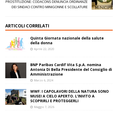
PROSTITUZIONE: CODACONS DENUNCIA ORDINANZE
DEI SINDACI CONTRO MINIGONNE E SCOLLATURE
ARTICOLI CORRELATI
Quinta Giornata nazionale della salute
della donna
Aprile 22, 2020
BNP Paribas Cardif Vita S.p.A. nomina
Antonia Di Bella Presidente del Consiglio di
Amministrazione
Marzo 6, 2024
WWF: I CAPOLAVORI DELLA NATURA SONO
MUSEI A CIELO APERTO. L’INVITO A
SCOPRIRLI E PROTEGGERLI
Maggio 7, 2026