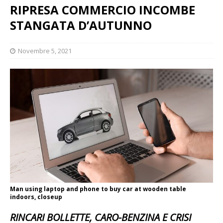
RIPRESA COMMERCIO INCOMBE
STANGATA D’AUTUNNO
Novembre 5, 2021
Man using laptop and phone to buy car at wooden table
indoors, closeup
RINCARI BOLLETTE, CARO-BENZINA E CRISI