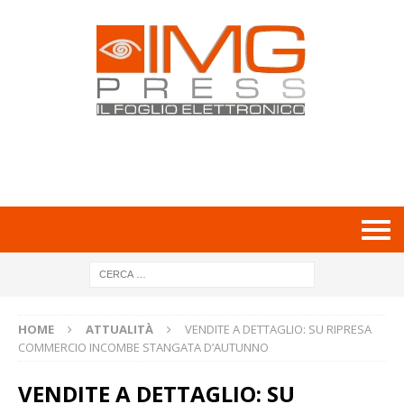
HOME
ATTUALITÀ
VENDITE A DETTAGLIO: SU RIPRESA
COMMERCIO INCOMBE STANGATA D’AUTUNNO
VENDITE A DETTAGLIO: SU