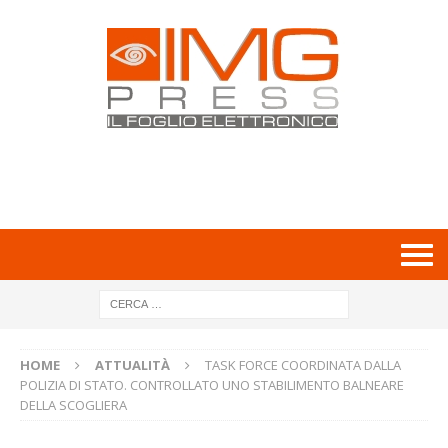
HOME
ATTUALITÀ
TASK FORCE COORDINATA DALLA
POLIZIA DI STATO. CONTROLLATO UNO STABILIMENTO BALNEARE
DELLA SCOGLIERA