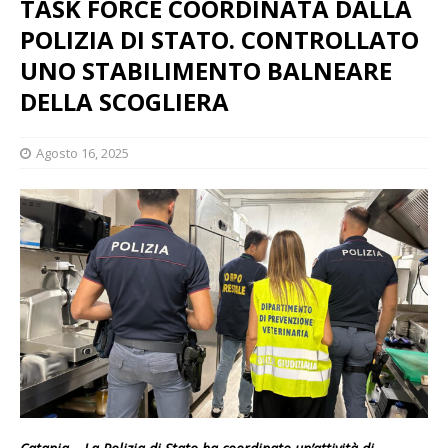
TASK FORCE COORDINATA DALLA
POLIZIA DI STATO. CONTROLLATO
UNO STABILIMENTO BALNEARE
DELLA SCOGLIERA
Agosto 16, 2025