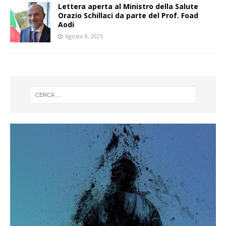
Lettera aperta al Ministro della Salute
Orazio Schillaci da parte del Prof. Foad
Aodi
Agosto 8, 2025