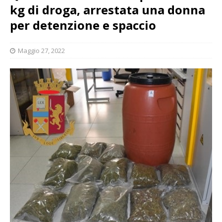
kg di droga, arrestata una donna
per detenzione e spaccio
Maggio 27, 2022