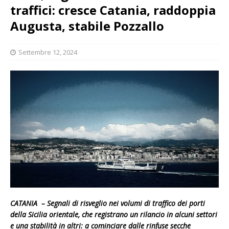
traffici: cresce Catania, raddoppia
Augusta, stabile Pozzallo
Settembre 12, 2024
CATANIA – Segnali di risveglio nei volumi di traffico dei porti
della Sicilia orientale, che registrano un rilancio in alcuni settori
e una stabilità in altri: a cominciare dalle rinfuse secche