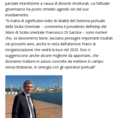
parziale interdizione a causa di dissesti strutturali, cui l’attuale
governance ha posto rimedio agendo sin dal suo
insediamento.
“Si tratta di significativi indici di vitalità del Sistema portuale
della Sicilia Orientale – commenta il presidente dell’Adsp del
Mare di Sicilia orientale Francesco Di Sarcina – sono numeri
che, se lavoreremo bene, lasciano presagire importanti risultati
nei prossimi anni, anche in vista dell’ulteriore Piano di
riorganizzazione che vedrà la luce nel 2025. Essi ci
suggeriscono anche alcune migliorie da apportare, che
dovranno tradursi in azioni concrete da mettere in campo
senza titubanze, in sinergia con gli operatori portuali”.