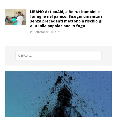
LIBANO ActionAid, a Beirut bambini e
famiglie nel panico. Bisogni umanitari
senza precedenti mettono a rischio gli
aiuti alla popolazione in fuga
Settembre 28, 2024