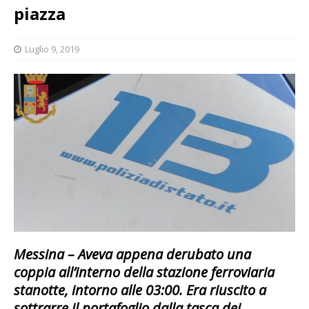
piazza
Luglio 9, 2019
Messina – Aveva appena derubato una
coppia all’interno della stazione ferroviaria
stanotte, intorno alle 03:00. Era riuscito a
sottrarre il portafoglio dalla tasca dei