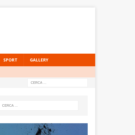
SPORT
GALLERY