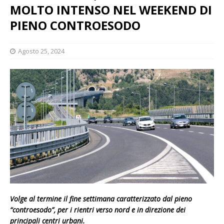
MOLTO INTENSO NEL WEEKEND DI
PIENO CONTROESODO
Agosto 25, 2024
Volge al termine il fine settimana caratterizzato dal pieno
“controesodo”, per i rientri verso nord e in direzione dei
principali centri urbani.