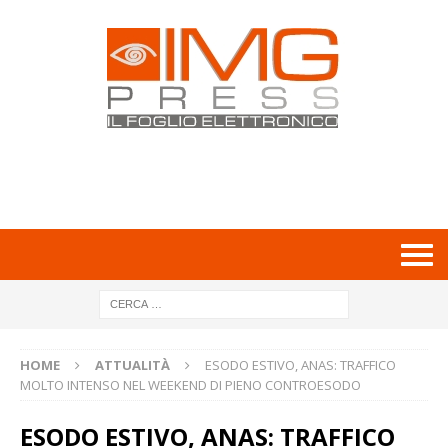
HOME
ATTUALITÀ
ESODO ESTIVO, ANAS: TRAFFICO
MOLTO INTENSO NEL WEEKEND DI PIENO CONTROESODO
ESODO ESTIVO, ANAS: TRAFFICO