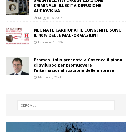
SMANTELLATA ORGANIZZAZIONE
CRIMINALE. ILLECITA DIFFUSIONE
AUDIOVISIVA
Maggio 16, 2018
NEONATI, CARDIOPATIE CONGENITE SONO
IL 40% DELLE MALFORMAZIONI
Febbraio 13, 2020
Promos Italia presenta a Cosenza il piano
di sviluppo per promuovere
l’internazionalizzazione delle imprese
Marzo 29, 2021