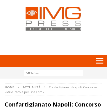
HOME
ATTUALITÀ
Confartigianato Napoli: Concorso
«Mille Parole per una Foto»
Confartigianato Napoli: Concorso