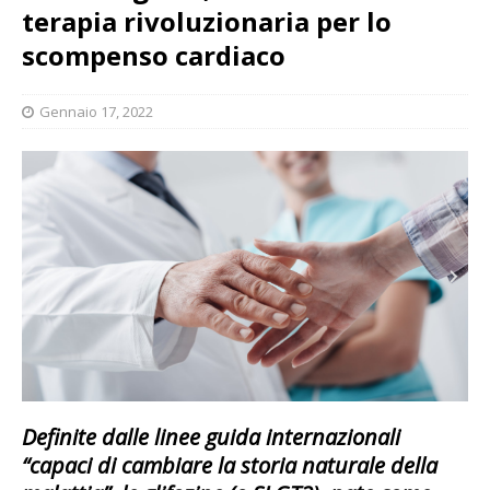
terapia rivoluzionaria per lo
scompenso cardiaco
Gennaio 17, 2022
Definite dalle linee guida internazionali
“capaci di cambiare la storia naturale della