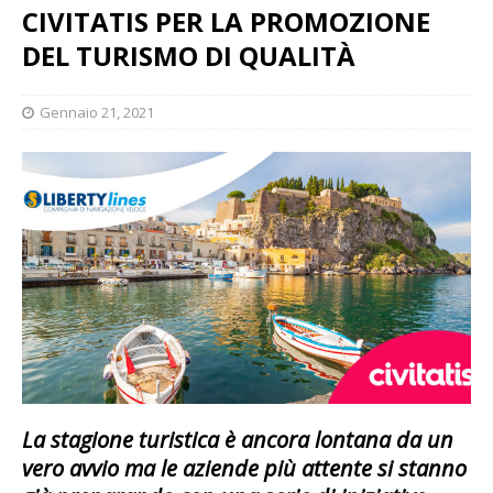
CIVITATIS PER LA PROMOZIONE
DEL TURISMO DI QUALITÀ
Gennaio 21, 2021
La stagione turistica è ancora lontana da un
vero avvio ma le aziende più attente si stanno