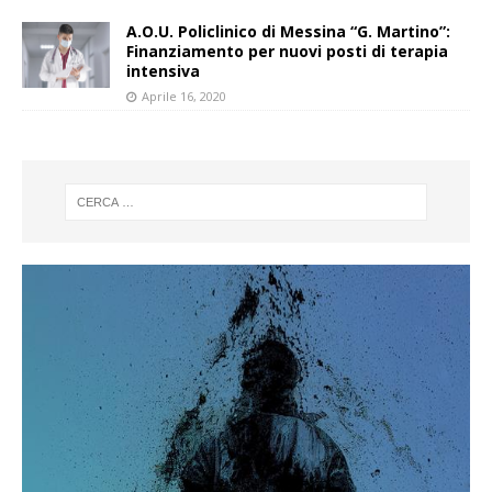
A.O.U. Policlinico di Messina “G. Martino”:
Finanziamento per nuovi posti di terapia
intensiva
Aprile 16, 2020