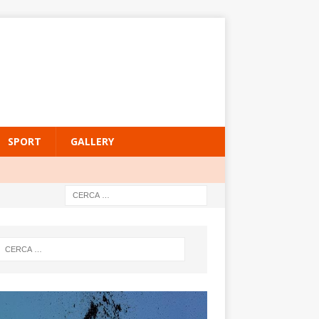
SPORT
GALLERY